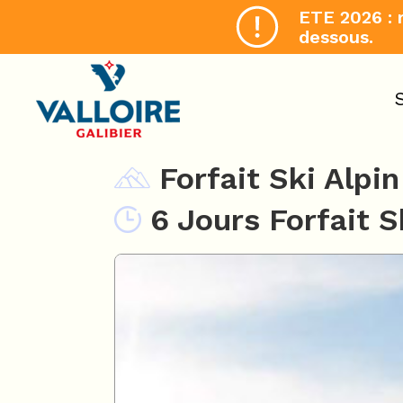
ETE 2026 : 
dessous.
Forfait Ski Alpin
6 Jours Forfait S